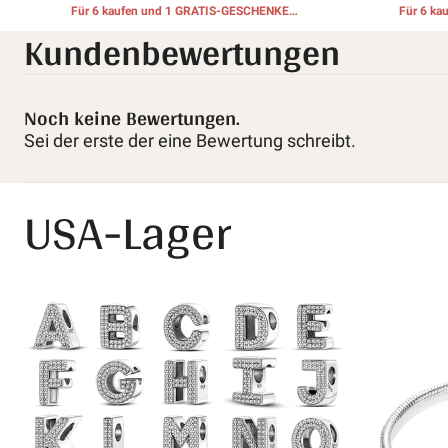
Für 6 kaufen und 1 GRATIS-GESCHENKE
Für 6 k
Kundenbewertungen
erhalten
Noch keine Bewertungen.
Sei der erste der eine Bewertung schreibt.
USA-Lager