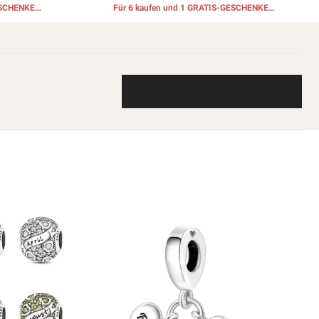
ESCHENKE
Für 6 kaufen und 1 GRATIS-GESCHENKE
erhalten
Eine Rezension schreiben