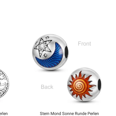
rlen
Stern Mond Sonne Runde Perlen