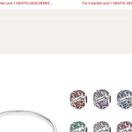
aufen und 1 GRATIS-GESCHENKE
Für 6 kaufen und 1 GRATIS-G
erhalten
erhalten