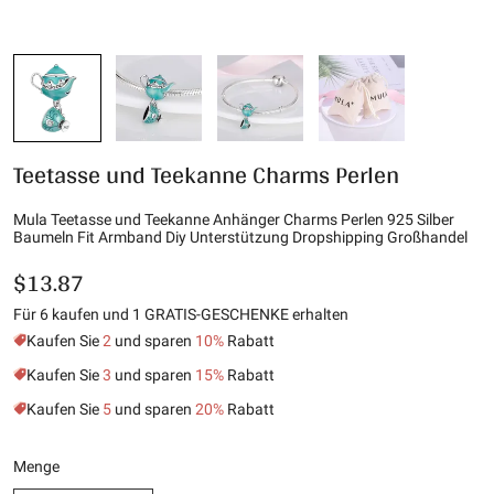
Teetasse und Teekanne Charms Perlen
Mula Teetasse und Teekanne Anhänger Charms Perlen 925 Silber
Baumeln Fit Armband Diy Unterstützung Dropshipping Großhandel
$13.87
Für 6 kaufen und 1 GRATIS-GESCHENKE erhalten
Kaufen Sie
2
und sparen
10%
Rabatt
Kaufen Sie
3
und sparen
15%
Rabatt
Kaufen Sie
5
und sparen
20%
Rabatt
Menge