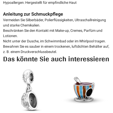
Hypoallergen: Hergestellt für empfindliche Haut
Anleitung zur Schmuckpflege
Vermeiden Sie Silberbäder, Polierflüssigkeiten, Ultraschallreinigung
und starke Chemikalien.
Beschränken Sie den Kontakt mit Make-up, Cremes, Parfüm und
Lotionen.
Nicht unter der Dusche, im Schwimmbad oder im Whirlpool tragen.
Bewahren Sie es sauber in einem trockenen, luftdichten Behälter auf,
z. B. einem Druckverschlussbeutel.
Das könnte Sie auch interessieren