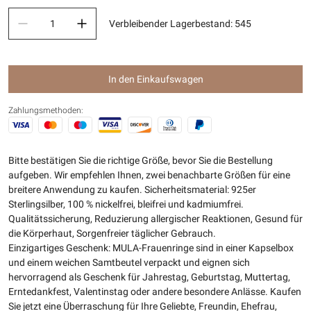
Verbleibender Lagerbestand
:
545
In den Einkaufswagen
Zahlungsmethoden:
Bitte bestätigen Sie die richtige Größe, bevor Sie die Bestellung
aufgeben. Wir empfehlen Ihnen, zwei benachbarte Größen für eine
breitere Anwendung zu kaufen. Sicherheitsmaterial: 925er
Sterlingsilber, 100 % nickelfrei, bleifrei und kadmiumfrei.
Qualitätssicherung, Reduzierung allergischer Reaktionen, Gesund für
die Körperhaut, Sorgenfreier täglicher Gebrauch.
Einzigartiges Geschenk: MULA-Frauenringe sind in einer Kapselbox
und einem weichen Samtbeutel verpackt und eignen sich
hervorragend als Geschenk für Jahrestag, Geburtstag, Muttertag,
Erntedankfest, Valentinstag oder andere besondere Anlässe. Kaufen
Sie jetzt eine Überraschung für Ihre Geliebte, Freundin, Ehefrau,