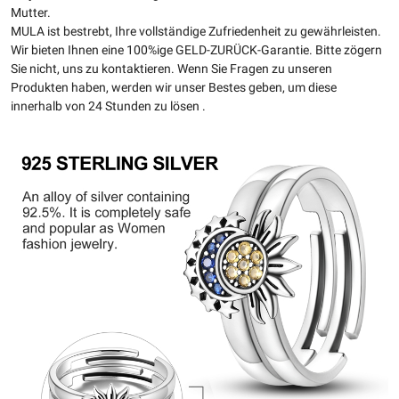
Mutter.
MULA ist bestrebt, Ihre vollständige Zufriedenheit zu gewährleisten.
Wir bieten Ihnen eine 100%ige GELD-ZURÜCK-Garantie. Bitte zögern
Sie nicht, uns zu kontaktieren. Wenn Sie Fragen zu unseren
Produkten haben, werden wir unser Bestes geben, um diese
innerhalb von 24 Stunden zu lösen .