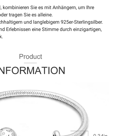
ll, kombinieren Sie es mit Anhängern, um Ihre
der tragen Sie es alleine.
achhaltigem und langlebigem 925er-Sterlingsilber.
nd Erlebnissen eine Stimme durch einzigartigen,
k.