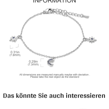
Das könnte Sie auch interessieren