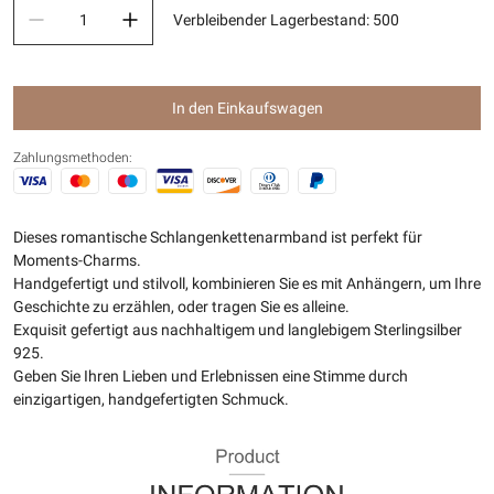
Verbleibender Lagerbestand
:
500
In den Einkaufswagen
Zahlungsmethoden:
Dieses romantische Schlangenkettenarmband ist perfekt für
Moments-Charms.
Handgefertigt und stilvoll, kombinieren Sie es mit Anhängern, um Ihre
Geschichte zu erzählen, oder tragen Sie es alleine.
Exquisit gefertigt aus nachhaltigem und langlebigem Sterlingsilber
925.
Geben Sie Ihren Lieben und Erlebnissen eine Stimme durch
einzigartigen, handgefertigten Schmuck.