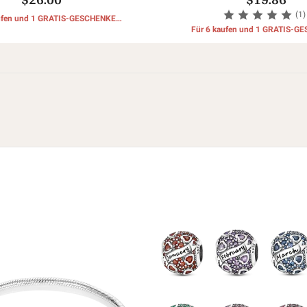
(1)
aufen und 1 GRATIS-GESCHENKE
erhalten
Für 6 kaufen und 1 GRATIS-G
erhalten