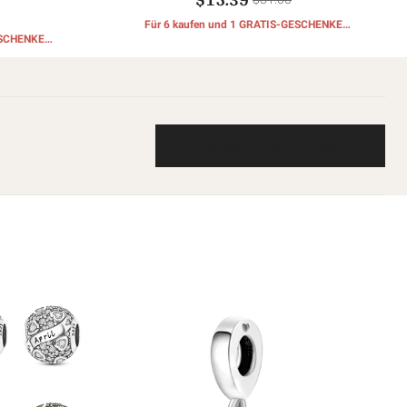
Für 6 kaufen und 1 GRATIS-GESCHENKE
ESCHENKE
erhalten
Eine Rezension schreiben