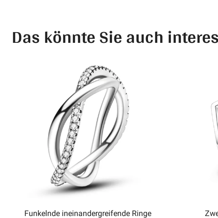
Das könnte Sie auch intere
Funkelnde ineinandergreifende Ringe
Zwe