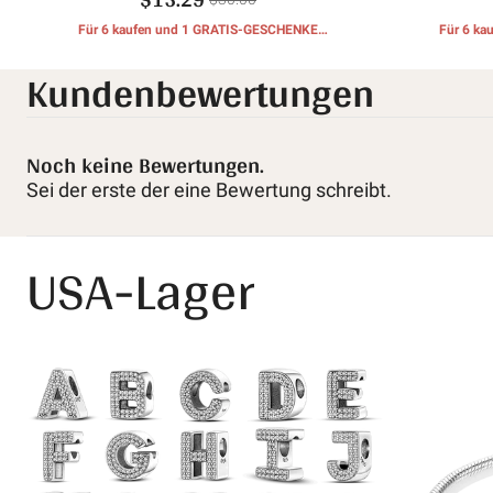
Für 6 kaufen und 1 GRATIS-GESCHENKE
Für 6 k
erhalten
Kundenbewertungen
Noch keine Bewertungen.
Sei der erste der eine Bewertung schreibt.
USA-Lager