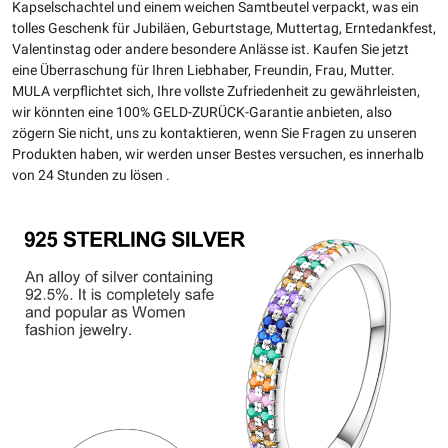
Kapselschachtel und einem weichen Samtbeutel verpackt, was ein
tolles Geschenk für Jubiläen, Geburtstage, Muttertag, Erntedankfest,
Valentinstag oder andere besondere Anlässe ist. Kaufen Sie jetzt
eine Überraschung für Ihren Liebhaber, Freundin, Frau, Mutter.
MULA verpflichtet sich, Ihre vollste Zufriedenheit zu gewährleisten,
wir könnten eine 100% GELD-ZURÜCK-Garantie anbieten, also
zögern Sie nicht, uns zu kontaktieren, wenn Sie Fragen zu unseren
Produkten haben, wir werden unser Bestes versuchen, es innerhalb
von 24 Stunden zu lösen .