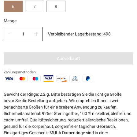
6
7
8
Menge
Verbleibender Lagerbestand
:
498
Ausverkauft
Zahlungsmethoden:
Gewicht der Ringe: 2,2 g. Bitte bestätigen Sie die richtige Größe,
bevor Sie die Bestellung aufgeben. Wir empfehlen Ihnen, zwei
benachbarte Größen für eine breitere Anwendung zu kaufen.
Sicherheitsmaterial: 925er Sterlingsilber, 100 % nickelfrei, bleifrei und
cadmiumfrei. Qualitätssicherung, reduziert allergische Reaktionen,
gesund für die Körperhaut, sorgenfreier täglicher Gebrauch.
Einzigartiges Geschenk: MULA Damenringe sind in einer