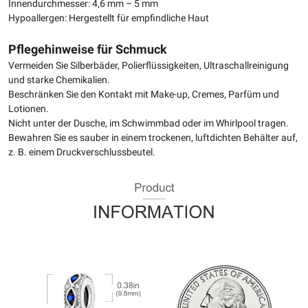
Innendurchmesser: 4,6 mm – 5 mm
Hypoallergen: Hergestellt für empfindliche Haut
Pflegehinweise für Schmuck
Vermeiden Sie Silberbäder, Polierflüssigkeiten, Ultraschallreinigung
und starke Chemikalien.
Beschränken Sie den Kontakt mit Make-up, Cremes, Parfüm und
Lotionen.
Nicht unter der Dusche, im Schwimmbad oder im Whirlpool tragen.
Bewahren Sie es sauber in einem trockenen, luftdichten Behälter auf,
z. B. einem Druckverschlussbeutel.