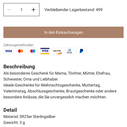
Verbleibender Lagerbestand
:
499
In den Einkaufswagen
Zahlungsmethoden:
Beschreibung
Als besonderes Geschenk für Mama, Töchter, Mütter, Ehefrau,
Schwester, Oma und Liebhaber.
Ideale Geschenke für Weihnachtsgeschenke, Muttertag,
Valentinstag, Abschlussgeschenke, Brautgeschenke oder andere
besondere Anlässe, die Sie unvergesslich machen möchten.
Detail
Material: S925er Sterlingsilber
Gewicht: 3 g