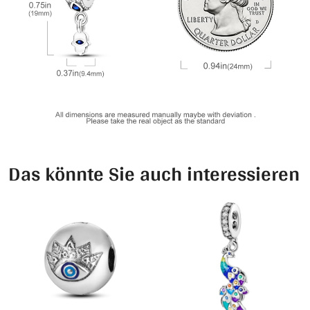
Das könnte Sie auch interessieren