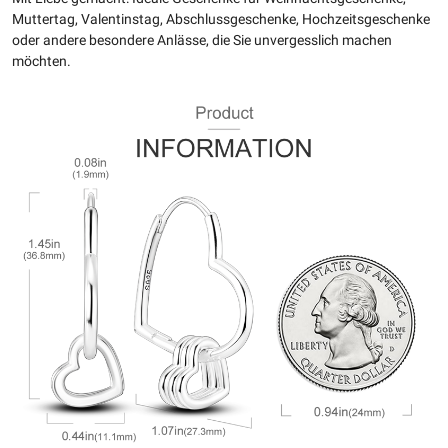
Muttertag, Valentinstag, Abschlussgeschenke, Hochzeitsgeschenke
oder andere besondere Anlässe, die Sie unvergesslich machen
möchten.