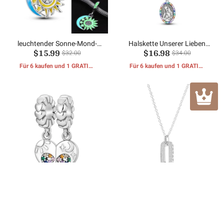
leuchtender Sonne-Mond-
Halskette Unserer Lieben
$15.99
$16.98
Stern-Anhänger
Frau vom Kreuz
$32.00
$34.00
Für 6 kaufen und 1 GRATIS-
Für 6 kaufen und 1 GRATIS-
GESCHENKE erhalten
GESCHENKE erhalten
Mond Stern Sonne baumeln
Halskette mit rundem,
$18.89
$18.48
rechteckigem Pavé-
$38.00
Anhänger
Für 6 kaufen und 1 GRATIS-
Für 6 kaufen und 1 GRATIS-