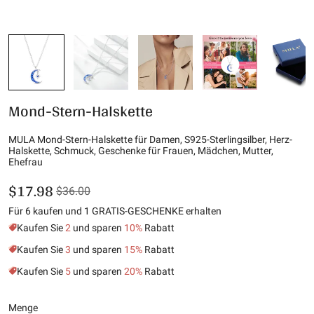
Mond-Stern-Halskette
MULA Mond-Stern-Halskette für Damen, S925-Sterlingsilber, Herz-
Halskette, Schmuck, Geschenke für Frauen, Mädchen, Mutter,
Ehefrau
$17.98
$36.00
Für 6 kaufen und 1 GRATIS-GESCHENKE erhalten
Kaufen Sie
2
und sparen
10%
Rabatt
Kaufen Sie
3
und sparen
15%
Rabatt
Kaufen Sie
5
und sparen
20%
Rabatt
Menge