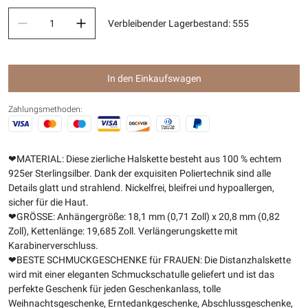
Verbleibender Lagerbestand
:
555
In den Einkaufswagen
Zahlungsmethoden:
❤MATERIAL: Diese zierliche Halskette besteht aus 100 % echtem
925er Sterlingsilber. Dank der exquisiten Poliertechnik sind alle
Details glatt und strahlend. Nickelfrei, bleifrei und hypoallergen,
sicher für die Haut.
❤GRÖSSE: Anhängergröße: 18,1 mm (0,71 Zoll) x 20,8 mm (0,82
Zoll), Kettenlänge: 19,685 Zoll. Verlängerungskette mit
Karabinerverschluss.
❤BESTE SCHMUCKGESCHENKE für FRAUEN: Die Distanzhalskette
wird mit einer eleganten Schmuckschatulle geliefert und ist das
perfekte Geschenk für jeden Geschenkanlass, tolle
Weihnachtsgeschenke, Erntedankgeschenke, Abschlussgeschenke,