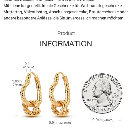
Mit Liebe hergestellt: Ideale Geschenke für Weihnachtsgeschenke,
Muttertag, Valentinstag, Abschlussgeschenke, Brautgeschenke oder
andere besondere Anlässe, die Sie unvergesslich machen möchten.