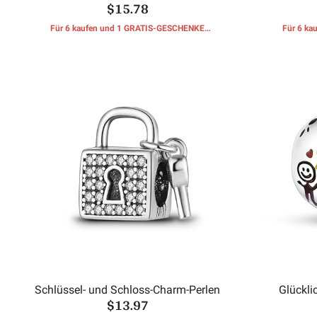
$15.78
Für 6 kaufen und 1 GRATIS-GESCHENKE
Für 6 k
erhalten
Schlüssel- und Schloss-Charm-Perlen
Glückli
$13.97