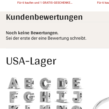
Für 6 kaufen und 1 GRATIS-GESCHENKE
Für 6 k
erhalten
Kundenbewertungen
Noch keine Bewertungen.
Sei der erste der eine Bewertung schreibt.
USA-Lager