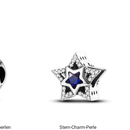
erlen
Stern-Charm-Perle