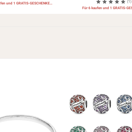
(1)
aufen und 1 GRATIS-GESCHENKE
erhalten
Für 6 kaufen und 1 GRATIS-G
erhalten