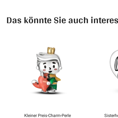
Das könnte Sie auch intere
Kleiner Preis-Charm-Perle
Sister