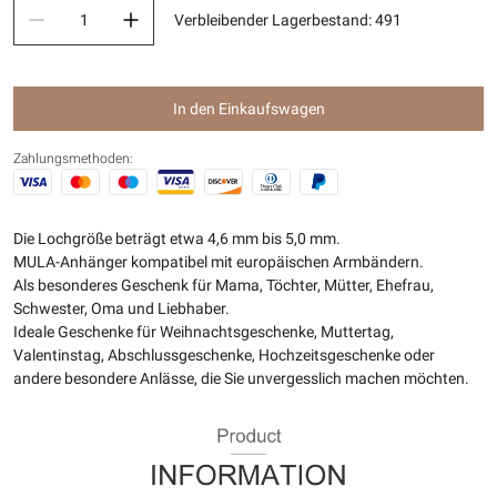
Verbleibender Lagerbestand
:
491
In den Einkaufswagen
Zahlungsmethoden:
Die Lochgröße beträgt etwa 4,6 mm bis 5,0 mm.
MULA-Anhänger kompatibel mit europäischen Armbändern.
Als besonderes Geschenk für Mama, Töchter, Mütter, Ehefrau,
Schwester, Oma und Liebhaber.
Ideale Geschenke für Weihnachtsgeschenke, Muttertag,
Valentinstag, Abschlussgeschenke, Hochzeitsgeschenke oder
andere besondere Anlässe, die Sie unvergesslich machen möchten.