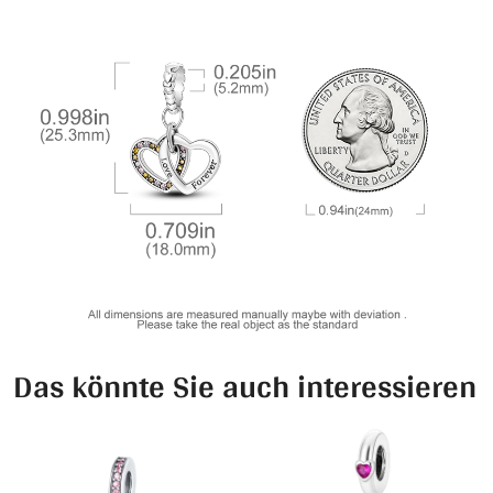
Das könnte Sie auch interessieren