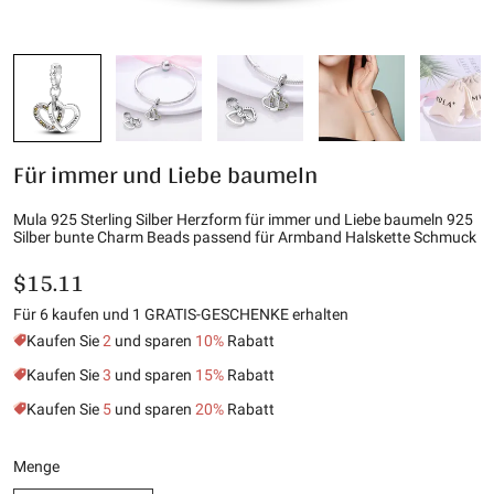
Für immer und Liebe baumeln
Mula 925 Sterling Silber Herzform für immer und Liebe baumeln 925
Silber bunte Charm Beads passend für Armband Halskette Schmuck
$15.11
Für 6 kaufen und 1 GRATIS-GESCHENKE erhalten
Kaufen Sie
2
und sparen
10%
Rabatt
Kaufen Sie
3
und sparen
15%
Rabatt
Kaufen Sie
5
und sparen
20%
Rabatt
Menge