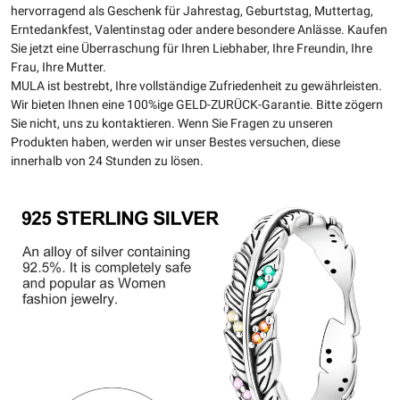
hervorragend als Geschenk für Jahrestag, Geburtstag, Muttertag,
Erntedankfest, Valentinstag oder andere besondere Anlässe. Kaufen
Sie jetzt eine Überraschung für Ihren Liebhaber, Ihre Freundin, Ihre
Frau, Ihre Mutter.
MULA ist bestrebt, Ihre vollständige Zufriedenheit zu gewährleisten.
Wir bieten Ihnen eine 100%ige GELD-ZURÜCK-Garantie. Bitte zögern
Sie nicht, uns zu kontaktieren. Wenn Sie Fragen zu unseren
Produkten haben, werden wir unser Bestes versuchen, diese
innerhalb von 24 Stunden zu lösen.