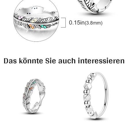
Das könnte Sie auch interessieren