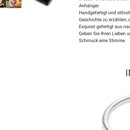
Anhänger.
Handgefertigt und stilvo
Geschichte zu erzählen, o
Exquisit gefertigt aus n
Geben Sie Ihren Lieben u
Schmuck eine Stimme.