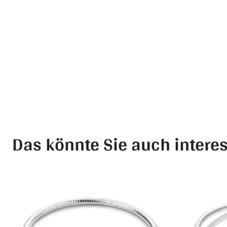
Das könnte Sie auch intere