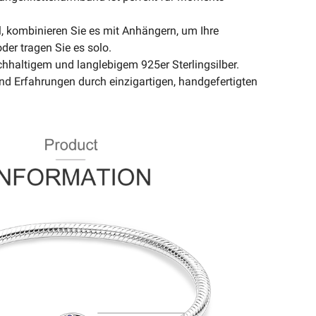
ll, kombinieren Sie es mit Anhängern, um Ihre
der tragen Sie es solo.
achhaltigem und langlebigem 925er Sterlingsilber.
nd Erfahrungen durch einzigartigen, handgefertigten