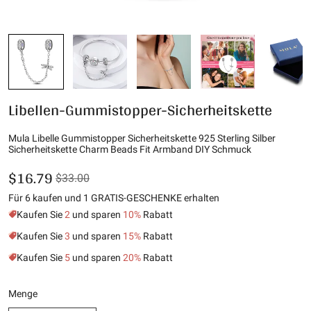
Libellen-Gummistopper-Sicherheitskette
Mula Libelle Gummistopper Sicherheitskette 925 Sterling Silber
Sicherheitskette Charm Beads Fit Armband DIY Schmuck
$16.79
$33.00
Für 6 kaufen und 1 GRATIS-GESCHENKE erhalten
Kaufen Sie
2
und sparen
10%
Rabatt
Kaufen Sie
3
und sparen
15%
Rabatt
Kaufen Sie
5
und sparen
20%
Rabatt
Menge