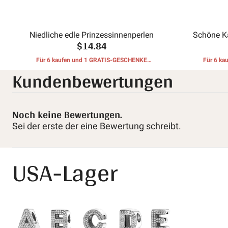
Niedliche edle Prinzessinnenperlen
Schöne Ka
$14.84
Für 6 kaufen und 1 GRATIS-GESCHENKE
Für 6 k
Kundenbewertungen
erhalten
Noch keine Bewertungen.
Sei der erste der eine Bewertung schreibt.
USA-Lager