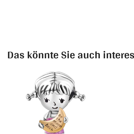
Das könnte Sie auch intere