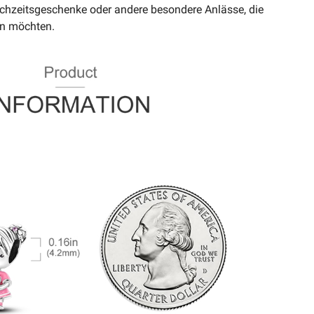
hzeitsgeschenke oder andere besondere Anlässe, die
en möchten.