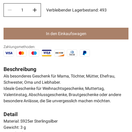
Verbleibender Lagerbestand
:
493
In den Einkaufswagen
Zahlungsmethoden:
Beschreibung
Als besonderes Geschenk für Mama, Töchter, Mütter, Ehefrau,
Schwester, Oma und Liebhaber.
Ideale Geschenke für Weihnachtsgeschenke, Muttertag,
Valentinstag, Abschlussgeschenke, Brautgeschenke oder andere
besondere Anlässe, die Sie unvergesslich machen möchten.
Detail
Material: S925er Sterlingsilber
Gewicht: 3 g