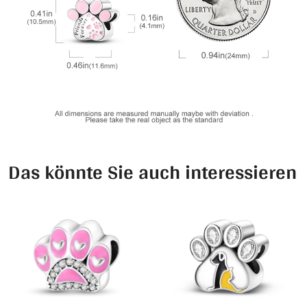
Das könnte Sie auch interessieren