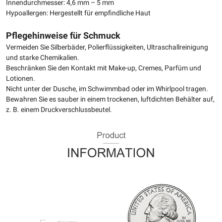
Innendurchmesser: 4,6 mm – 5 mm
Hypoallergen: Hergestellt für empfindliche Haut
Pflegehinweise für Schmuck
Vermeiden Sie Silberbäder, Polierflüssigkeiten, Ultraschallreinigung
und starke Chemikalien.
Beschränken Sie den Kontakt mit Make-up, Cremes, Parfüm und
Lotionen.
Nicht unter der Dusche, im Schwimmbad oder im Whirlpool tragen.
Bewahren Sie es sauber in einem trockenen, luftdichten Behälter auf,
z. B. einem Druckverschlussbeutel.