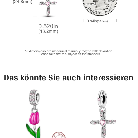
Das könnte Sie auch interessieren