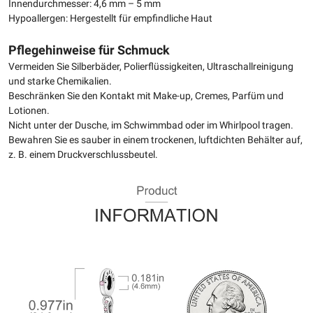
Innendurchmesser: 4,6 mm – 5 mm
Hypoallergen: Hergestellt für empfindliche Haut
Pflegehinweise für Schmuck
Vermeiden Sie Silberbäder, Polierflüssigkeiten, Ultraschallreinigung
und starke Chemikalien.
Beschränken Sie den Kontakt mit Make-up, Cremes, Parfüm und
Lotionen.
Nicht unter der Dusche, im Schwimmbad oder im Whirlpool tragen.
Bewahren Sie es sauber in einem trockenen, luftdichten Behälter auf,
z. B. einem Druckverschlussbeutel.