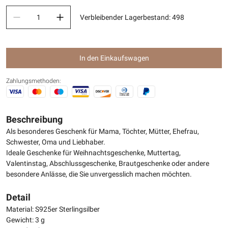
Verbleibender Lagerbestand
:
498
In den Einkaufswagen
Zahlungsmethoden:
Beschreibung
Als besonderes Geschenk für Mama, Töchter, Mütter, Ehefrau,
Schwester, Oma und Liebhaber.
Ideale Geschenke für Weihnachtsgeschenke, Muttertag,
Valentinstag, Abschlussgeschenke, Brautgeschenke oder andere
besondere Anlässe, die Sie unvergesslich machen möchten.
Detail
Material: S925er Sterlingsilber
Gewicht: 3 g