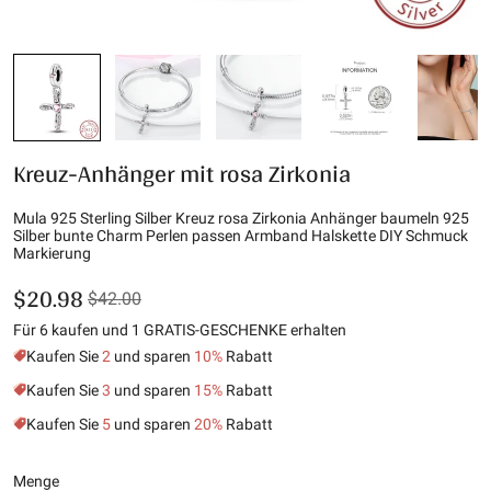
Kreuz-Anhänger mit rosa Zirkonia
Mula 925 Sterling Silber Kreuz rosa Zirkonia Anhänger baumeln 925
Silber bunte Charm Perlen passen Armband Halskette DIY Schmuck
Markierung
$20.98
$42.00
Für 6 kaufen und 1 GRATIS-GESCHENKE erhalten
Kaufen Sie
2
und sparen
10%
Rabatt
Kaufen Sie
3
und sparen
15%
Rabatt
Kaufen Sie
5
und sparen
20%
Rabatt
Menge