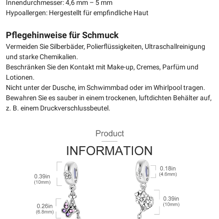
Innendurchmesser: 4,6 mm – 5 mm
Hypoallergen: Hergestellt für empfindliche Haut
Pflegehinweise für Schmuck
Vermeiden Sie Silberbäder, Polierflüssigkeiten, Ultraschallreinigung
und starke Chemikalien.
Beschränken Sie den Kontakt mit Make-up, Cremes, Parfüm und
Lotionen.
Nicht unter der Dusche, im Schwimmbad oder im Whirlpool tragen.
Bewahren Sie es sauber in einem trockenen, luftdichten Behälter auf,
z. B. einem Druckverschlussbeutel.