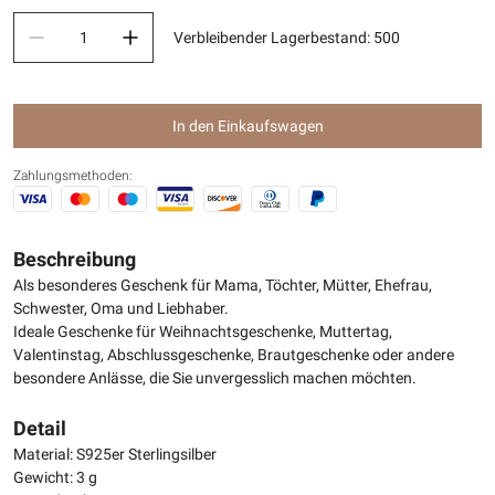
Verbleibender Lagerbestand
:
500
In den Einkaufswagen
Zahlungsmethoden:
Beschreibung
Als besonderes Geschenk für Mama, Töchter, Mütter, Ehefrau,
Schwester, Oma und Liebhaber.
Ideale Geschenke für Weihnachtsgeschenke, Muttertag,
Valentinstag, Abschlussgeschenke, Brautgeschenke oder andere
besondere Anlässe, die Sie unvergesslich machen möchten.
Detail
Material: S925er Sterlingsilber
Gewicht: 3 g