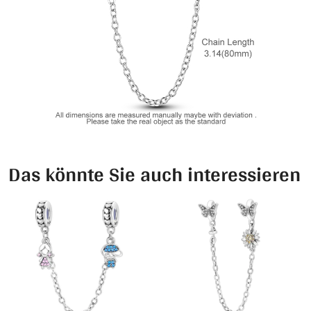
Das könnte Sie auch interessieren