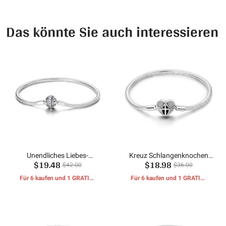
Das könnte Sie auch interessieren
Unendliches Liebes-
Kreuz Schlangenknochen
$19.48
$18.98
Schlangenknochen-Armband
Armband
$42.00
$36.00
Für 6 kaufen und 1 GRATIS-
Für 6 kaufen und 1 GRATIS-
GESCHENKE erhalten
GESCHENKE erhalten