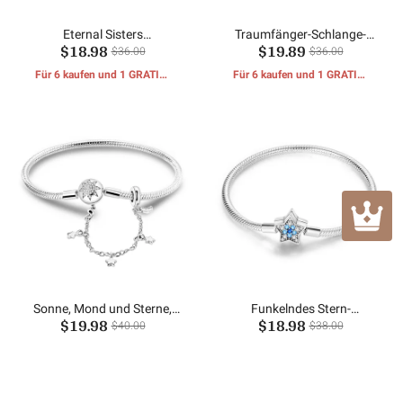
Eternal Sisters
Traumfänger-Schlange-
$18.98
$19.89
Schlangenknochen-Armband
Knochen-Armband
$36.00
$36.00
Für 6 kaufen und 1 GRATIS-
Für 6 kaufen und 1 GRATIS-
GESCHENKE erhalten
GESCHENKE erhalten
Sonne, Mond und Sterne,
Funkelndes Stern-
$19.98
$18.98
Sicherheitskette,
Schlangenknochen-Armband
$40.00
$38.00
Schlangenknochen-Armband
Für 6 kaufen und 1 GRATIS-
Für 6 kaufen und 1 GRATIS-
GESCHENKE erhalten
GESCHENKE erhalten
Kundenbewertungen