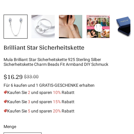
Brilliant Star Sicherheitskette
Mula Brilliant Star Sicherheitskette 925 Sterling Silber
Sicherheitskette Charm Beads Fit Armband DIY Schmuck
$16.29
$33.00
Für 6 kaufen und 1 GRATIS-GESCHENKE erhalten
Kaufen Sie
2
und sparen
10%
Rabatt
Kaufen Sie
3
und sparen
15%
Rabatt
Kaufen Sie
5
und sparen
20%
Rabatt
Menge