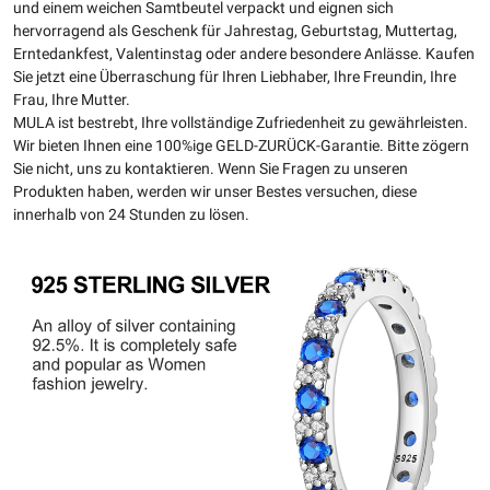
und einem weichen Samtbeutel verpackt und eignen sich
hervorragend als Geschenk für Jahrestag, Geburtstag, Muttertag,
Erntedankfest, Valentinstag oder andere besondere Anlässe. Kaufen
Sie jetzt eine Überraschung für Ihren Liebhaber, Ihre Freundin, Ihre
Frau, Ihre Mutter.
MULA ist bestrebt, Ihre vollständige Zufriedenheit zu gewährleisten.
Wir bieten Ihnen eine 100%ige GELD-ZURÜCK-Garantie. Bitte zögern
Sie nicht, uns zu kontaktieren. Wenn Sie Fragen zu unseren
Produkten haben, werden wir unser Bestes versuchen, diese
innerhalb von 24 Stunden zu lösen.