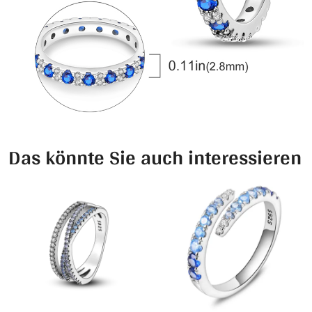
Das könnte Sie auch interessieren