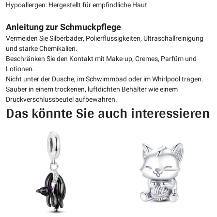
Hypoallergen: Hergestellt für empfindliche Haut
Anleitung zur Schmuckpflege
Vermeiden Sie Silberbäder, Polierflüssigkeiten, Ultraschallreinigung
und starke Chemikalien.
Beschränken Sie den Kontakt mit Make-up, Cremes, Parfüm und
Lotionen.
Nicht unter der Dusche, im Schwimmbad oder im Whirlpool tragen.
Sauber in einem trockenen, luftdichten Behälter wie einem
Druckverschlussbeutel aufbewahren.
Das könnte Sie auch interessieren