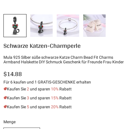
Schwarze Katzen-Charmperle
Mula 925 Silber süße schwarze Katze Charm Bead Fit Charms
Armband Halskette DIY Schmuck Geschenk für Freunde Frau Kinder
$14.88
Für 6 kaufen und 1 GRATIS-GESCHENKE erhalten
Kaufen Sie
2
und sparen
10%
Rabatt
Kaufen Sie
3
und sparen
15%
Rabatt
Kaufen Sie
5
und sparen
20%
Rabatt
Menge