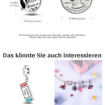
Das könnte Sie auch interessieren