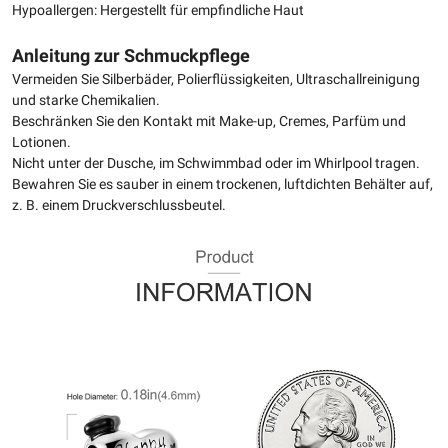
Hypoallergen: Hergestellt für empfindliche Haut
Anleitung zur Schmuckpflege
Vermeiden Sie Silberbäder, Polierflüssigkeiten, Ultraschallreinigung
und starke Chemikalien.
Beschränken Sie den Kontakt mit Make-up, Cremes, Parfüm und
Lotionen.
Nicht unter der Dusche, im Schwimmbad oder im Whirlpool tragen.
Bewahren Sie es sauber in einem trockenen, luftdichten Behälter auf,
z. B. einem Druckverschlussbeutel.