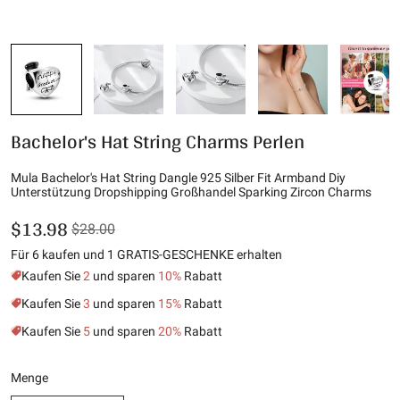
Bachelor's Hat String Charms Perlen
Mula Bachelor's Hat String Dangle 925 Silber Fit Armband Diy
Unterstützung Dropshipping Großhandel Sparking Zircon Charms
$13.98
$28.00
Für 6 kaufen und 1 GRATIS-GESCHENKE erhalten
Kaufen Sie
2
und sparen
10%
Rabatt
Kaufen Sie
3
und sparen
15%
Rabatt
Kaufen Sie
5
und sparen
20%
Rabatt
Menge