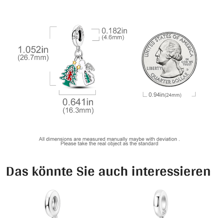
Das könnte Sie auch interessieren