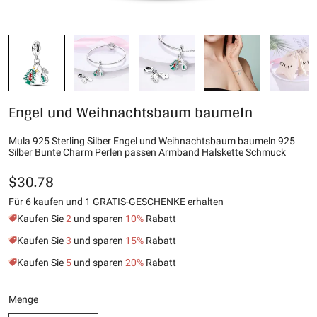
Engel und Weihnachtsbaum baumeln
Mula 925 Sterling Silber Engel und Weihnachtsbaum baumeln 925
Silber Bunte Charm Perlen passen Armband Halskette Schmuck
$30.78
Für 6 kaufen und 1 GRATIS-GESCHENKE erhalten
Kaufen Sie
2
und sparen
10%
Rabatt
Kaufen Sie
3
und sparen
15%
Rabatt
Kaufen Sie
5
und sparen
20%
Rabatt
Menge