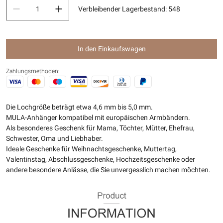
Verbleibender Lagerbestand
:
548
In den Einkaufswagen
Zahlungsmethoden:
Die Lochgröße beträgt etwa 4,6 mm bis 5,0 mm.
MULA-Anhänger kompatibel mit europäischen Armbändern.
Als besonderes Geschenk für Mama, Töchter, Mütter, Ehefrau,
Schwester, Oma und Liebhaber.
Ideale Geschenke für Weihnachtsgeschenke, Muttertag,
Valentinstag, Abschlussgeschenke, Hochzeitsgeschenke oder
andere besondere Anlässe, die Sie unvergesslich machen möchten.